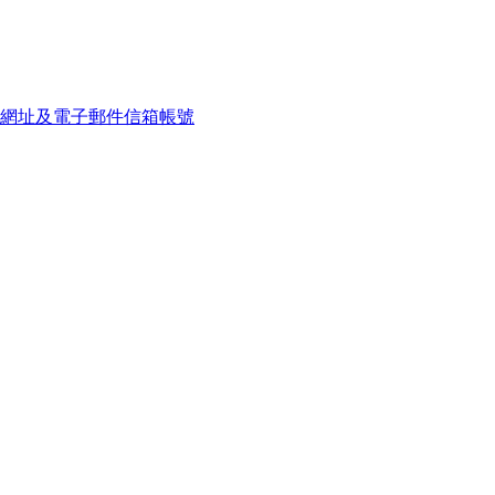
網址及電子郵件信箱帳號