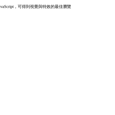
avaScript，可得到視覺與特效的最佳瀏覽