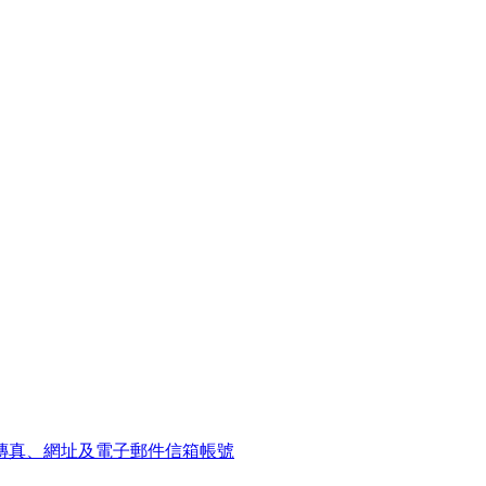
傳真、網址及電子郵件信箱帳號