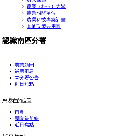
農業（科技）大學
農業相關單位
農業科技專案計畫
其他政策共用區
認識南區分署
:::
農業新聞
最新消息
本分署公告
近日焦點
:::
您現在的位置：
首頁
新聞最前線
近日焦點