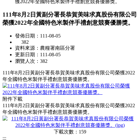
獲2022年全國特色米製伴手禮創意競賽優勝獎。
111年8月2日黃副分署長恭賀美味求真股份有限公司
榮獲2022年全國特色米製伴手禮創意競賽優勝獎。
發佈日期：111-08-05
382
資料來源：農糧署南區分署
更新日期：111-08-05
瀏覽人次：382
111年8月2日黃副分署長恭賀美味求真股份有限公司榮獲2022
年全國特色米製伴手禮創意競賽優勝獎。
附件下載
111年8月2日黃副分署長恭賀美味求真股份有限公司榮獲2022
年全國特色米製伴手禮創意競賽優勝獎。
下載次數：159
:::