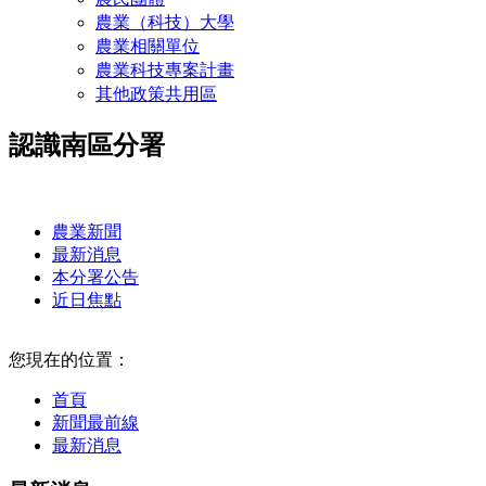
農業（科技）大學
農業相關單位
農業科技專案計畫
其他政策共用區
認識南區分署
:::
農業新聞
最新消息
本分署公告
近日焦點
:::
您現在的位置：
首頁
新聞最前線
最新消息