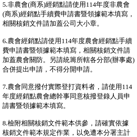
5.非農會(商系)經銷點請使用114年度非農會
(商系)經銷點手續費申請書暨領據範本填寫，
相關核銷文件請加蓋公司大小章。
6.農會經銷點請使用114年度農會經銷點手續
費申請書暨領據範本填寫，相關核銷文件請
加蓋農會關防。另請統籌所轄各分部(辦事處)
合併提出申請，不得分開申請。
7.農會同意撥付實際登打資料者，請使用114
年度經銷點農會總幹事同意核撥登錄人員申
請書暨領據範本填寫。
8.檢附相關核銷文件範本供參，請確實依據
核銷文件範本規定作業，以免遭本分署主計