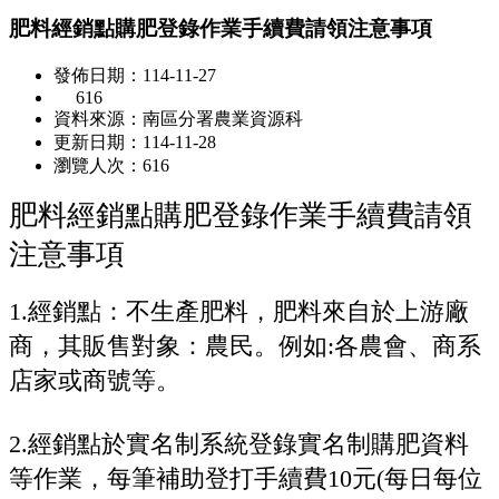
肥料經銷點購肥登錄作業手續費請領注意事項
發佈日期：114-11-27
616
資料來源：南區分署農業資源科
更新日期：114-11-28
瀏覽人次：616
肥料經銷點購肥登錄作業手續費請領
注意事項
1.經銷點：不生產肥料，肥料來自於上游廠
商，其販售對象：農民。例如:各農會、商系
店家或商號等。
2.經銷點於實名制系統登錄實名制購肥資料
等作業，每筆補助登打手續費10元(每日每位